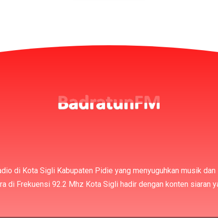
adio di Kota Sigli Kabupaten Pidie yang menyuguhkan musik dan
 di Frekuensi 92.2 Mhz Kota Sigli hadir dengan konten siaran 