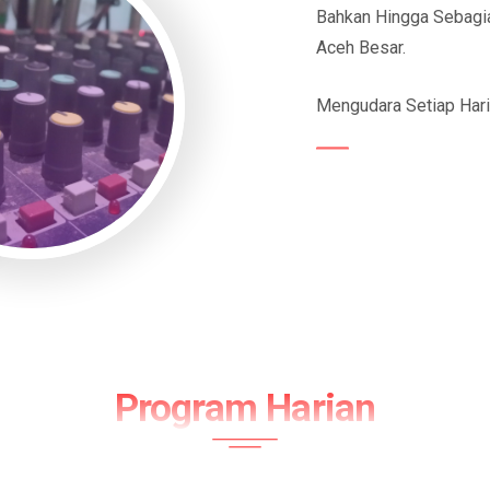
Bahkan Hingga Sebagi
Aceh Besar.
Mengudara Setiap Hari
Program Harian