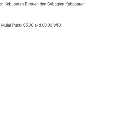
an Kabupaten Bireuen dan Sebagian Kabupaten
 Mulai Pukul 05.00 s/d 00.00 WIB